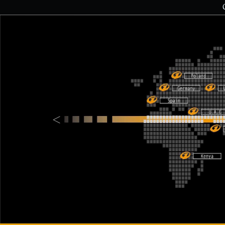
Previous