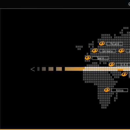
Previous