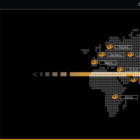
Previous