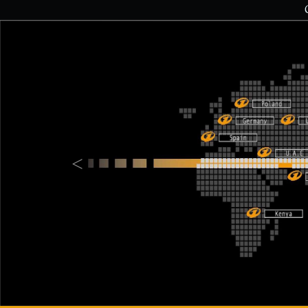
Previous