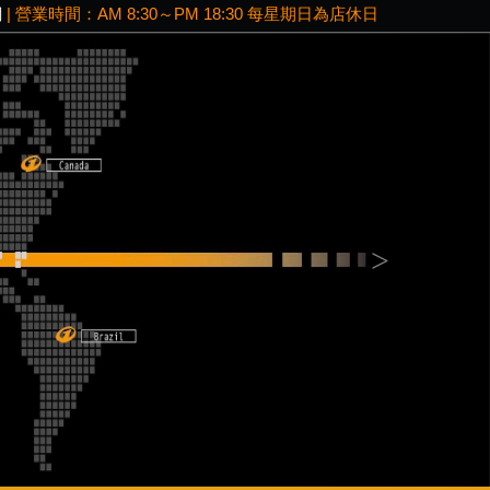
網
| 營業時間：AM 8:30～PM 18:30 每星期日為店休日
Next