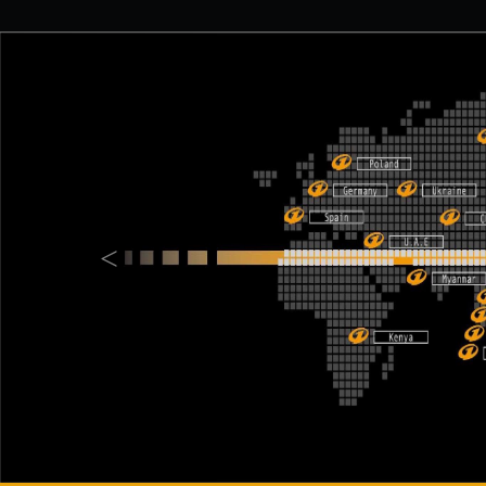
Previous