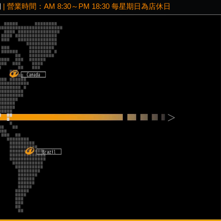
網
| 營業時間：AM 8:30～PM 18:30 每星期日為店休日
Next