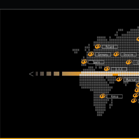
Previous