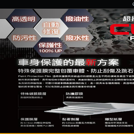
Previous