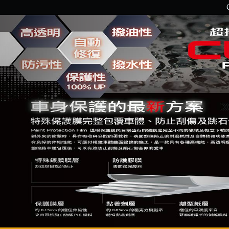
Previous