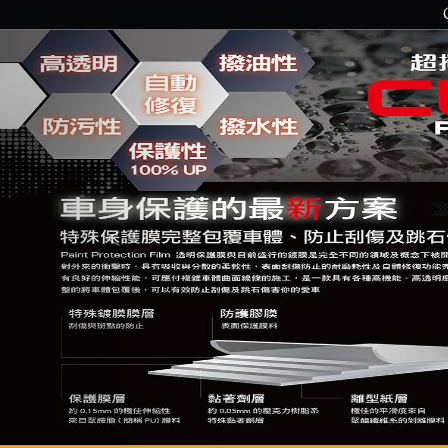
Previous