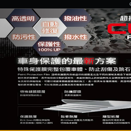
Previous