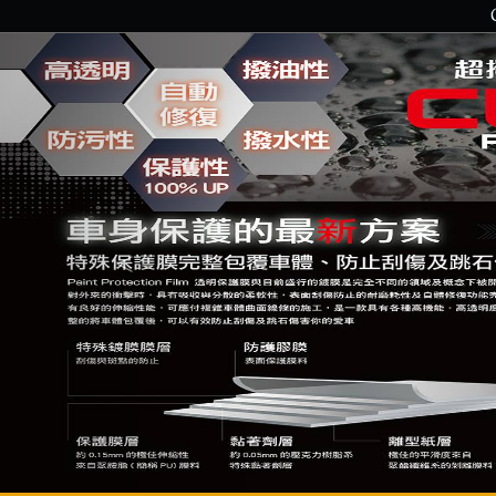
Previous